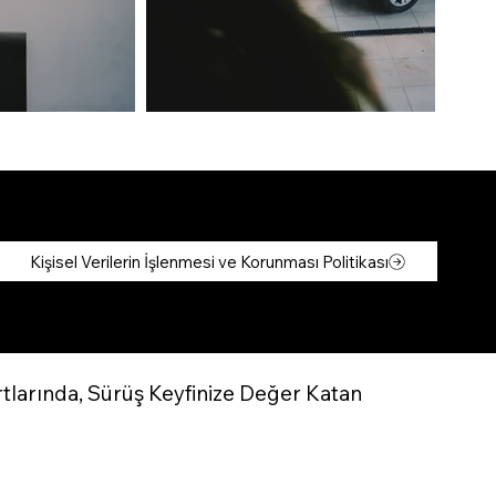
Kişisel Verilerin İşlenmesi ve Korunması Politikası
rtlarında, Sürüş Keyfinize Değer Katan