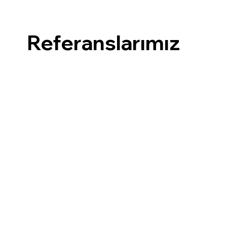
Referanslarımız